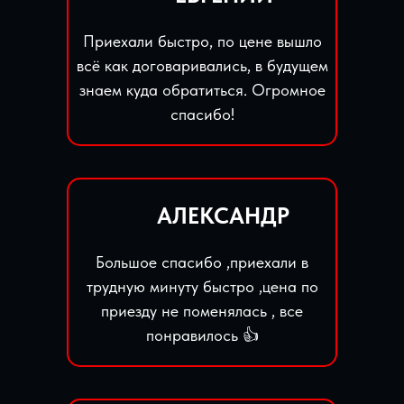
Приехали быстро, по цене вышло
всё как договаривались, в будущем
знаем куда обратиться. Огромное
спасибо!
АЛЕКСАНДР
Большое спасибо ,приехали в
трудную минуту быстро ,цена по
приезду не поменялась , все
понравилось 👍