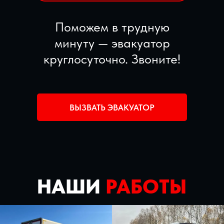
Поможем в трудную
минуту — эвакуатор
круглосуточно. Звоните!
ВЫЗВАТЬ ЭВАКУАТОР
НАШИ
РАБОТЫ