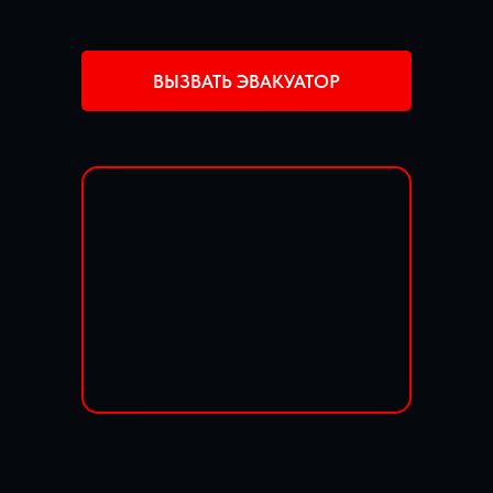
ВЫЗВАТЬ ЭВАКУАТОР