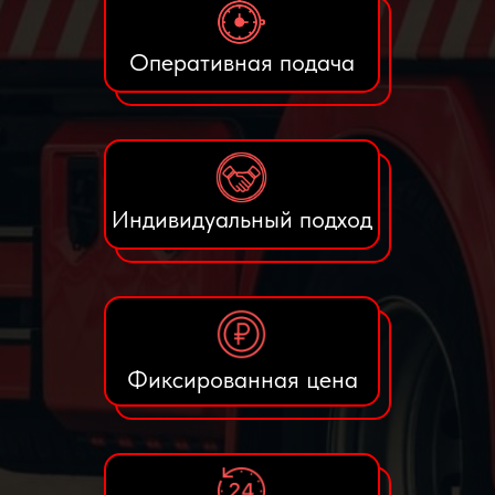
Оперативная подача
Индивидуальный подход
Фиксированная цена