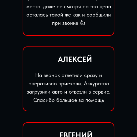
место, даже не смотря на это цена
осталась такой же как и сообщили
при звонке 👍
АЛЕКСЕЙ
На звонок ответили сразу и
оперативно приехали. Аккуратно
загрузили авто и отвезли в сервис.
Спасибо большое за помощь
ЕВГЕНИЙ