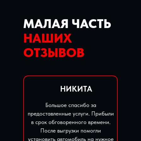
МАЛАЯ ЧАСТЬ
НАШИХ
ОТЗЫВОВ
НИКИТА
Большое спасибо за
предоставленные услуги. Прибыли
в срок обговоренного времени.
После выгрузки помогли
установить автомобиль на нужное