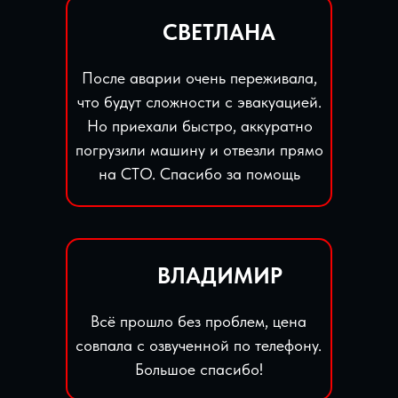
СВЕТЛАНА
После аварии очень переживала,
что будут сложности с эвакуацией.
Но приехали быстро, аккуратно
погрузили машину и отвезли прямо
на СТО. Спасибо за помощь
ВЛАДИМИР
Всё прошло без проблем, цена
совпала с озвученной по телефону.
Большое спасибо!