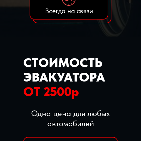
Всегда на связи
СТОИМОСТЬ
ЭВАКУАТОРА
ОТ 2500р
Одна цена для любых
автомобилей