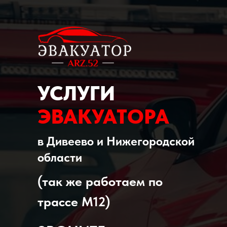
УСЛУГИ
ЭВАКУАТОРА
в Дивеево и Нижегородской
области
(так же работаем по
трассе М12)