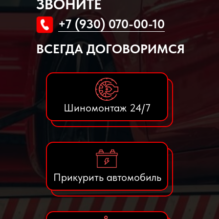
ЗВОНИТЕ
+7 (930) 070-00-10
ВСЕГДА ДОГОВОРИМСЯ
Шиномонтаж 24/7
Прикурить автомобиль