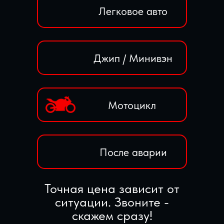
Легковое авто
Джип / Минивэн
Мотоцикл
После аварии
Точная цена зависит от
ситуации. Звоните -
скажем сразу!