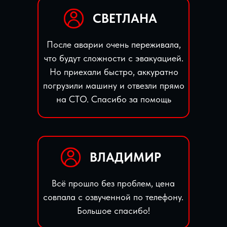
СВЕТЛАНА
После аварии очень переживала,
что будут сложности с эвакуацией.
Но приехали быстро, аккуратно
погрузили машину и отвезли прямо
на СТО. Спасибо за помощь
ВЛАДИМИР
Всё прошло без проблем, цена
совпала с озвученной по телефону.
Большое спасибо!