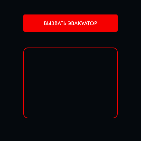
ВЫЗВАТЬ ЭВАКУАТОР