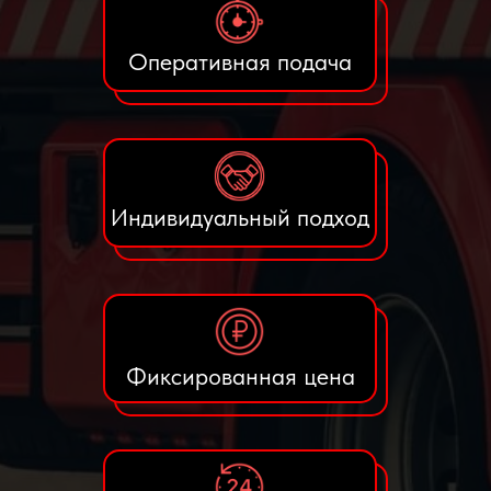
Оперативная подача
Индивидуальный подход
Фиксированная цена