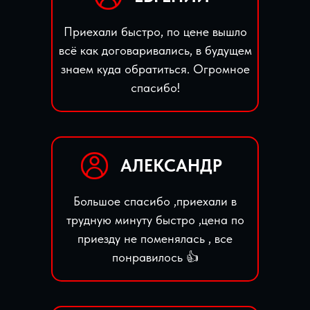
Приехали быстро, по цене вышло
всё как договаривались, в будущем
знаем куда обратиться. Огромное
спасибо!
АЛЕКСАНДР
Большое спасибо ,приехали в
трудную минуту быстро ,цена по
приезду не поменялась , все
понравилось 👍