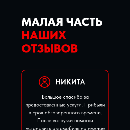
МАЛАЯ ЧАСТЬ
НАШИХ
ОТЗЫВОВ
НИКИТА
Большое спасибо за
предоставленные услуги. Прибыли
в срок обговоренного времени.
После выгрузки помогли
установить автомобиль на нужное