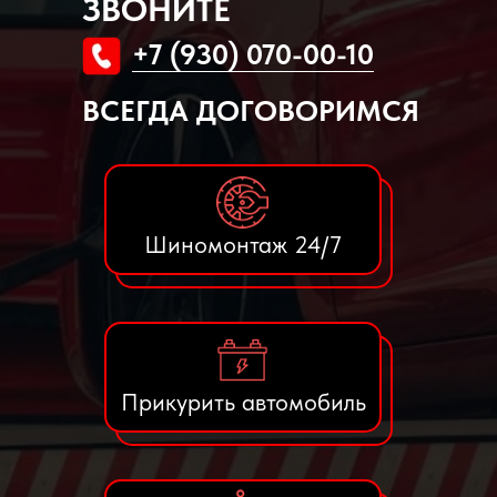
ЗВОНИТЕ
+7 (930) 070-00-10
ВСЕГДА ДОГОВОРИМСЯ
Шиномонтаж 24/7
Прикурить автомобиль