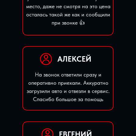
место, даже не смотря на это цена
осталась такой же как и сообщили
при звонке 👍
АЛЕКСЕЙ
На звонок ответили сразу и
оперативно приехали. Аккуратно
загрузили авто и отвезли в сервис.
Спасибо большое за помощь
ЕВГЕНИЙ