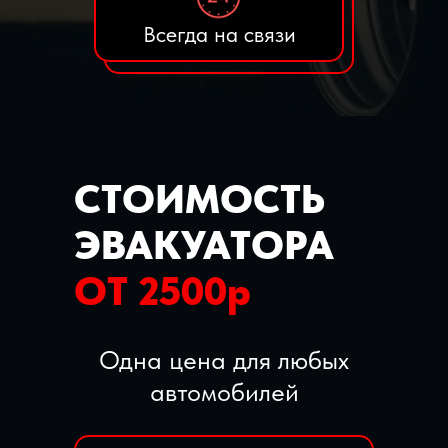
Всегда на связи
СТОИМОСТЬ
ЭВАКУАТОРА
ОТ 2500р
Одна цена для любых
автомобилей