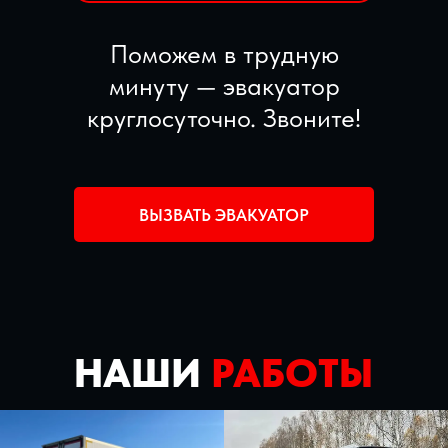
Поможем в трудную
минуту — эвакуатор
круглосуточно. Звоните!
ВЫЗВАТЬ ЭВАКУАТОР
НАШИ
РАБОТЫ