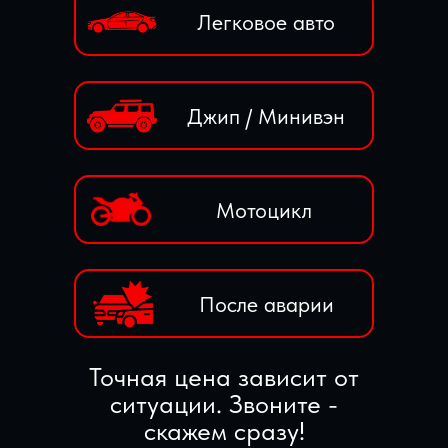
Легковое авто
Джип / Минивэн
Мотоцикл
После аварии
Точная цена зависит от
ситуации. Звоните -
скажем сразу!