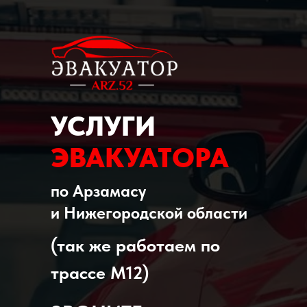
УСЛУГИ
ЭВАКУАТОРА
по Арзамасу
и Нижегородской области
(так же работаем по
трассе М12)